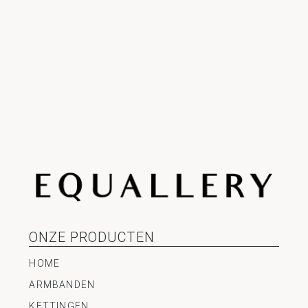
ONZE PRODUCTEN
HOME
ARMBANDEN
KETTINGEN