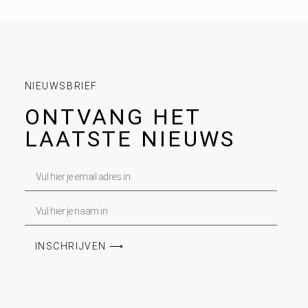
NIEUWSBRIEF
ONTVANG HET
LAATSTE NIEUWS
INSCHRIJVEN ⟶