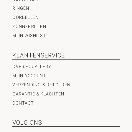
RINGEN
OORBELLEN
ZONNEBRILLEN
MIJN WISHLIST
KLANTENSERVICE
OVER EQUALLERY
MIJN ACCOUNT
VERZENDING & RETOUREN
GARANTIE & KLACHTEN
CONTACT
VOLG ONS