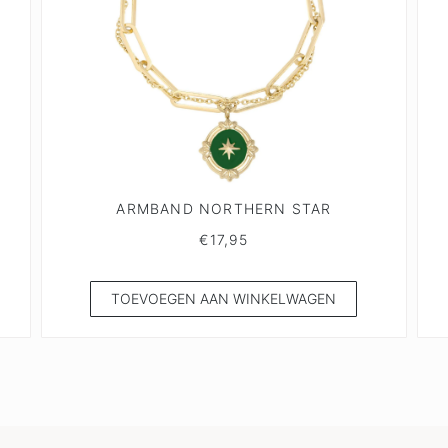
ARMBAND NORTHERN STAR
€
17,95
TOEVOEGEN AAN WINKELWAGEN