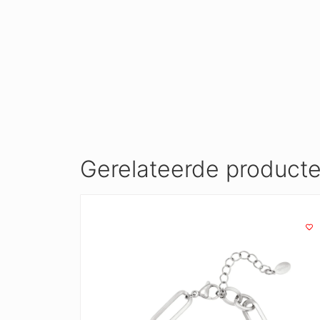
Gerelateerde product