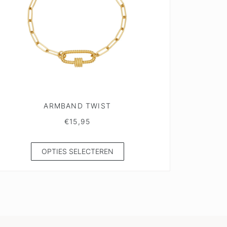
ARMBAND TWIST
€
15,95
OPTIES SELECTEREN