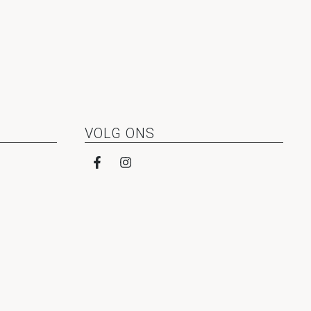
VOLG ONS