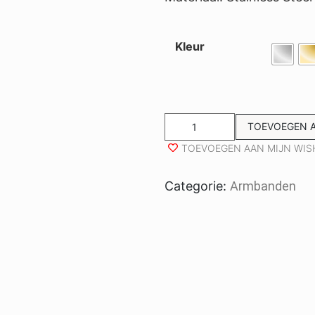
Kleur
TOEVOEGEN 
TOEVOEGEN AAN MIJN WIS
Categorie:
Armbanden