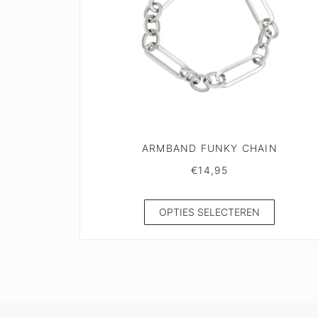
ARMBAND FUNKY CHAIN
€
14,95
OPTIES SELECTEREN