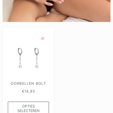
OORBELLEN BOLT
€
14,95
OPTIES
SELECTEREN