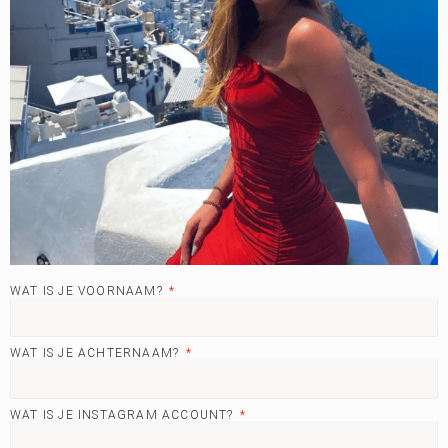
WAT IS JE VOORNAAM?
WAT IS JE ACHTERNAAM?
WAT IS JE INSTAGRAM ACCOUNT?