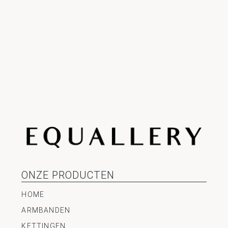
ONZE PRODUCTEN
HOME
ARMBANDEN
KETTINGEN