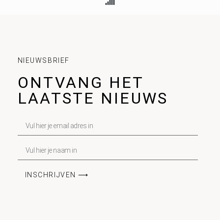
NIEUWSBRIEF
ONTVANG HET
LAATSTE NIEUWS
INSCHRIJVEN ⟶