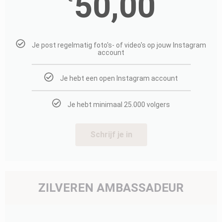
50,00
Je post regelmatig foto's- of video's op jouw Instagram
account
Je hebt een open Instagram account
Je hebt minimaal 25.000 volgers
Schrijf je in
ZILVEREN AMBASSADEUR