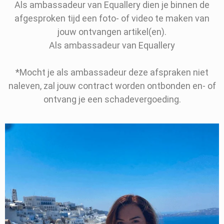
Als ambassadeur van Equallery dien je binnen de
afgesproken tijd een foto- of video te maken van
jouw ontvangen artikel(en).
Als ambassadeur van Equallery
*Mocht je als ambassadeur deze afspraken niet
naleven, zal jouw contract worden ontbonden en- of
ontvang je een schadevergoeding.