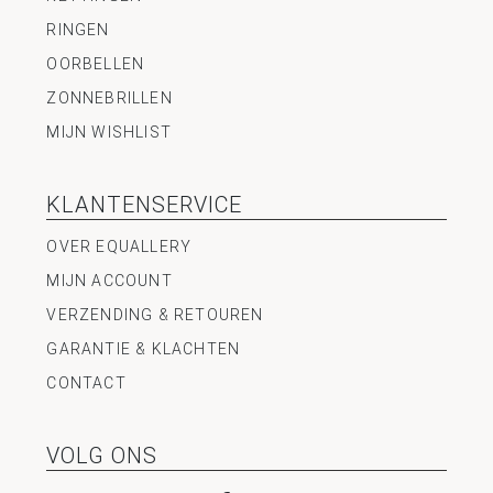
RINGEN
OORBELLEN
ZONNEBRILLEN
MIJN WISHLIST
KLANTENSERVICE
OVER EQUALLERY
MIJN ACCOUNT
VERZENDING & RETOUREN
GARANTIE & KLACHTEN
CONTACT
VOLG ONS