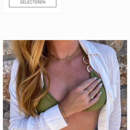
SELECTEREN