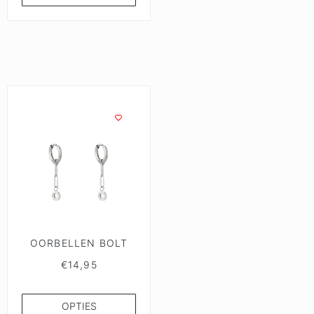
OORBELLEN BOLT
€
14,95
OPTIES