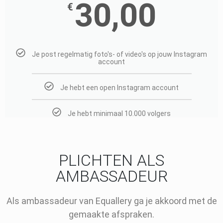
30,00
€
Je post regelmatig foto's- of video's op jouw Instagram
account
Je hebt een open Instagram account
Je hebt minimaal 10.000 volgers
PLICHTEN ALS
AMBASSADEUR
Als ambassadeur van Equallery ga je akkoord met de
gemaakte afspraken.