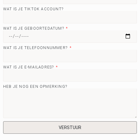
WAT IS JE TIKTOK ACCOUNT?
WAT IS JE GEBOORTEDATUM?
WAT IS JE TELEFOONNUMMER?
WAT IS JE E-MAILADRES?
HEB JE NOG EEN OPMERKING?
VERSTUUR