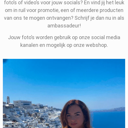
foto’s of video’s voor jouw socials? En vind jij het leuk
om in ruil voor promotie, een of meerdere producten
van ons te mogen ontvangen? Schrijf je dan nu in als
ambassadeur!
Jouw foto’s worden gebruik op onze social media
kanalen en mogelijk op onze webshop.