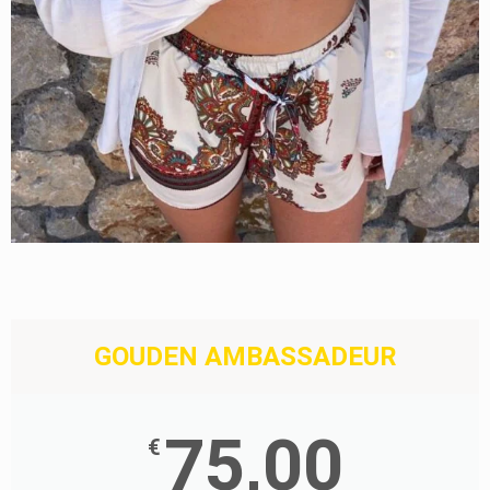
GOUDEN AMBASSADEUR
75,00
€